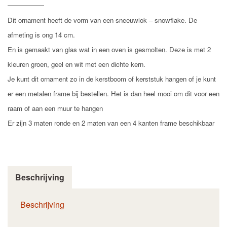
Dit ornament heeft de vorm van een sneeuwlok – snowflake. De
afmeting is ong 14 cm.
En is gemaakt van glas wat in een oven is gesmolten. Deze is met 2
kleuren groen, geel en wit met een dichte kern.
Je kunt dit ornament zo in de kerstboom of kerststuk hangen of je kunt
er een metalen frame bij bestellen. Het is dan heel mooi om dit voor een
raam of aan een muur te hangen
Er zijn 3 maten ronde en 2 maten van een 4 kanten frame beschikbaar
Beschrijving
Beschrijving