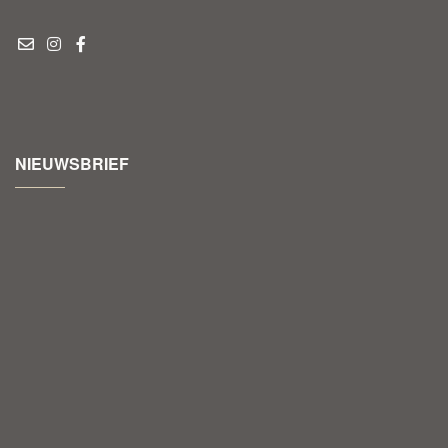
NIEUWSBRIEF