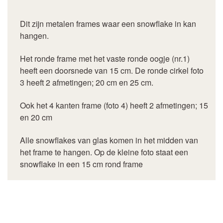
Dit zijn metalen frames waar een snowflake in kan
hangen.
Het ronde frame met het vaste ronde oogje (nr.1)
heeft een doorsnede van 15 cm. De ronde cirkel foto
3 heeft 2 afmetingen; 20 cm en 25 cm.
Ook het 4 kanten frame (foto 4) heeft 2 afmetingen; 15
en 20 cm
Alle snowflakes van glas komen in het midden van
het frame te hangen. Op de kleine foto staat een
snowflake in een 15 cm rond frame