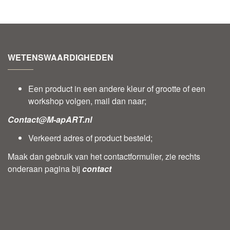
WETENSWAARDIGHEDEN
Een product in een andere kleur of grootte of een
workshop volgen, mail dan naar;
Contact@M-apART.nl
Verkeerd adres of product besteld;
Maak dan gebruik van het contactformulier, zie rechts
onderaan pagina bij
contact