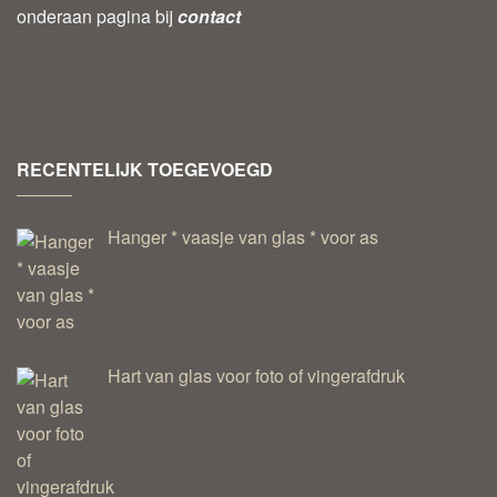
onderaan pagina bij
contact
RECENTELIJK TOEGEVOEGD
Hanger * vaasje van glas * voor as
Hart van glas voor foto of vingerafdruk