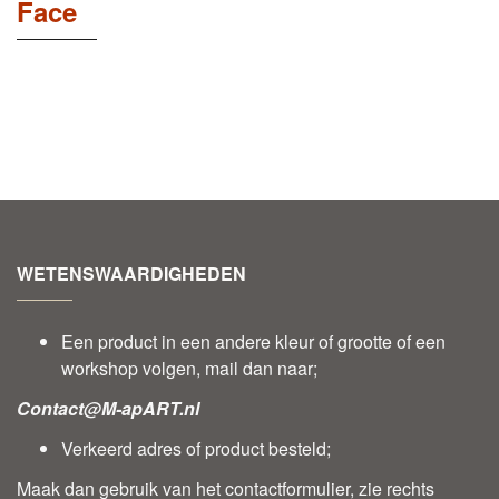
Face
WETENSWAARDIGHEDEN
Een product in een andere kleur of grootte of een
workshop volgen, mail dan naar;
Contact@M-apART.nl
Verkeerd adres of product besteld;
Maak dan gebruik van het contactformulier, zie rechts