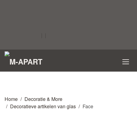
Home
Decoratie & More
Decoratieve artikelen van glas
Face