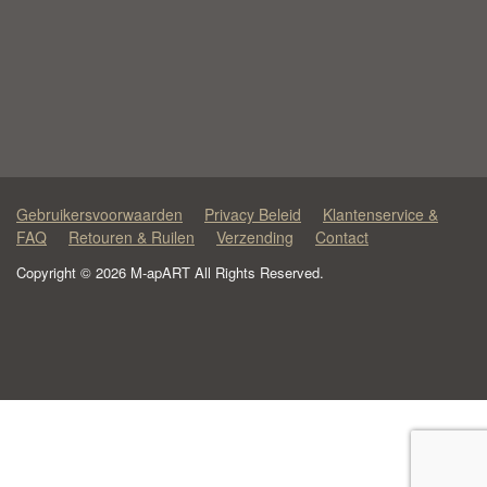
Gebruikersvoorwaarden
Privacy Beleid
Klantenservice &
FAQ
Retouren & Ruilen
Verzending
Contact
Copyright © 2026 M-apART All Rights Reserved.