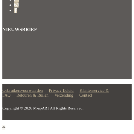
NIEUWSBRIEF
Gebruikersvoorwaarden
Privacy Beleid
Klantenservice &
FAQ
Retouren & Ruilen
Verzending
Contact
Copyright © 2026 M-apART All Rights Reserved.