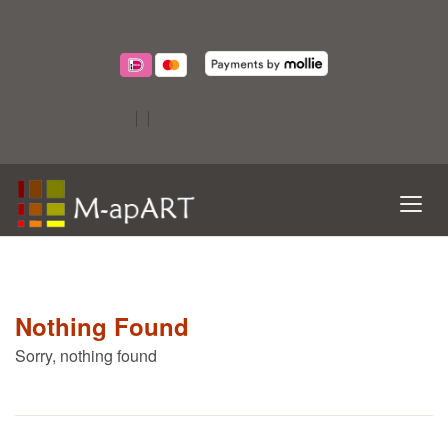
Nothing Found
Sorry, nothing found