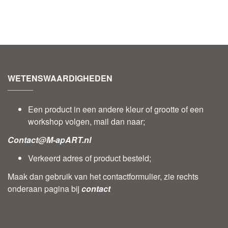
WETENSWAARDIGHEDEN
Een product in een andere kleur of grootte of een
workshop volgen, mail dan naar;
Contact@M-apART.nl
Verkeerd adres of product besteld;
Maak dan gebruik van het contactformulier, zie rechts
onderaan pagina bij
contact