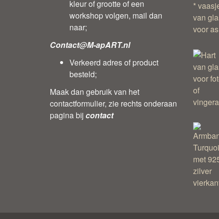
kleur of grootte of een
workshop volgen, mail dan
naar;
Contact@M-apART.nl
Verkeerd adres of product
besteld;
Maak dan gebruik van het
contactformulier, zie rechts onderaan
pagina bij
contact