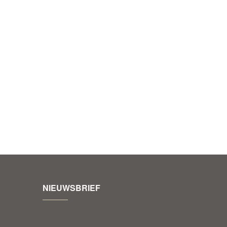
NIEUWSBRIEF