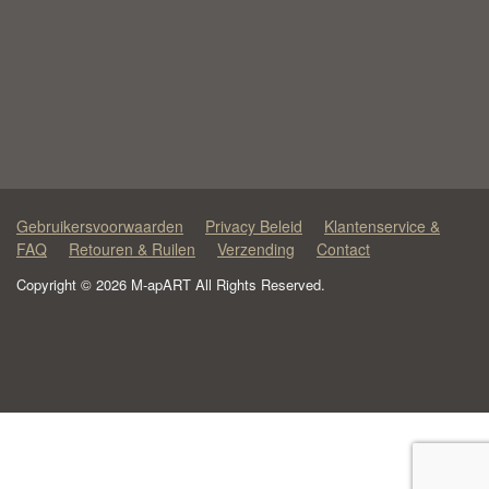
Gebruikersvoorwaarden
Privacy Beleid
Klantenservice &
FAQ
Retouren & Ruilen
Verzending
Contact
Copyright © 2026 M-apART All Rights Reserved.