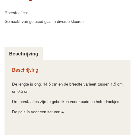
Roerstaafjes:
Gemaakt van gefused glas in diverse kleuren.
Beschrijving
Beschrijving
De lengte is ong. 14,5 cm en de breedte varieert tussen 1,5 cm
en 0,5 cm
De roerstaafjes zijn te gebruiken voor koude en hete drankjes.
De prijs is voor een set van 4