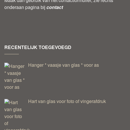
Maak dan gebruik van het contactformulier, zie rechts
onderaan pagina bij
contact
RECENTELIJK TOEGEVOEGD
Hanger * vaasje van glas * voor as
Hart van glas voor foto of vingerafdruk