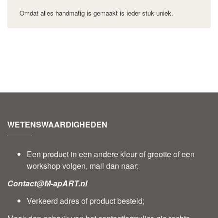
Omdat alles handmatig is gemaakt is ieder stuk uniek.
WETENSWAARDIGHEDEN
Een product in een andere kleur of grootte of een
workshop volgen, mail dan naar;
Contact@M-apART.nl
Verkeerd adres of product besteld;