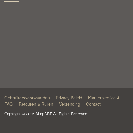
Gebruikersvoorwaarden
Privacy Beleid
Klantenservice &
FAQ
Retouren & Ruilen
Verzending
Contact
Copyright © 2026 M-apART All Rights Reserved.