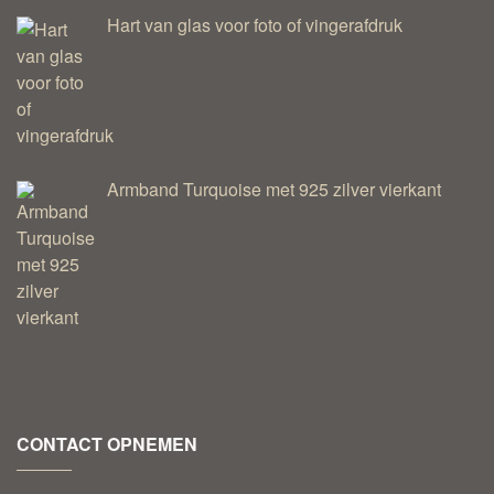
Hart van glas voor foto of vingerafdruk
Armband Turquoise met 925 zilver vierkant
CONTACT OPNEMEN