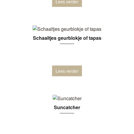
Lees verder
Schaaltjes geurblokje of tapas
Lees verder
Suncatcher