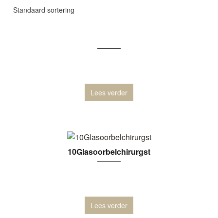
Lees verder
10Glasoorbelchirurgst
Lees verder