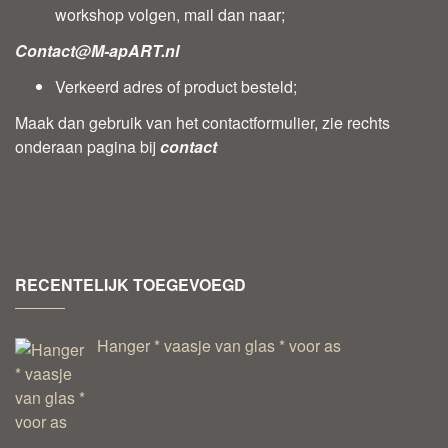
workshop volgen, mail dan naar;
Contact@M-apART.nl
Verkeerd adres of product besteld;
Maak dan gebruik van het contactformulier, zie rechts
onderaan pagina bij
contact
RECENTELIJK TOEGEVOEGD
Hanger * vaasje van glas * voor as