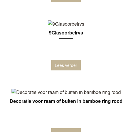
9Glasoorbelrvs
Lees verder
Decoratie voor raam of buiten in bamboe ring rood