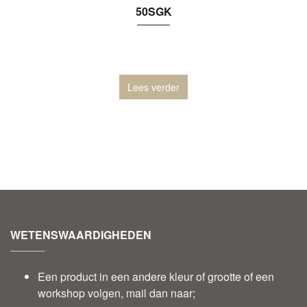
50SGK
Lees verder
WETENSWAARDIGHEDEN
Een product in een andere kleur of grootte of een
workshop volgen, mail dan naar;