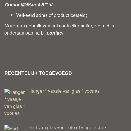
Contact@M-apART.nl
Verkeerd adres of product besteld;
Maak dan gebruik van het contactformulier, zie rechts
onderaan pagina bij
contact
RECENTELIJK TOEGEVOEGD
Hanger * vaasje van glas * voor as
Hart van glas voor foto of vingerafdruk