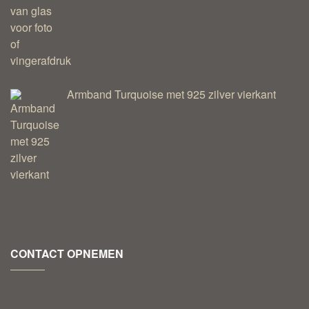
Armband Turquoise met 925 zilver vierkant
CONTACT OPNEMEN