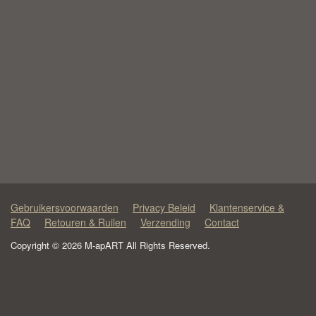
Gebruikersvoorwaarden
Privacy Beleid
Klantenservice &
FAQ
Retouren & Ruilen
Verzending
Contact
Copyright © 2026 M-apART All Rights Reserved.