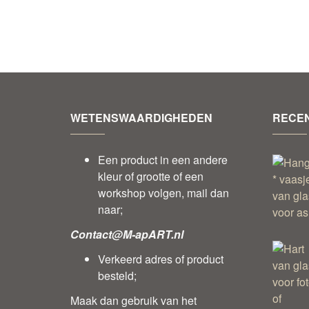
WETENSWAARDIGHEDEN
RECEN
Een product in een andere
kleur of grootte of een
workshop volgen, mail dan
naar;
Contact@M-apART.nl
Verkeerd adres of product
besteld;
Maak dan gebruik van het