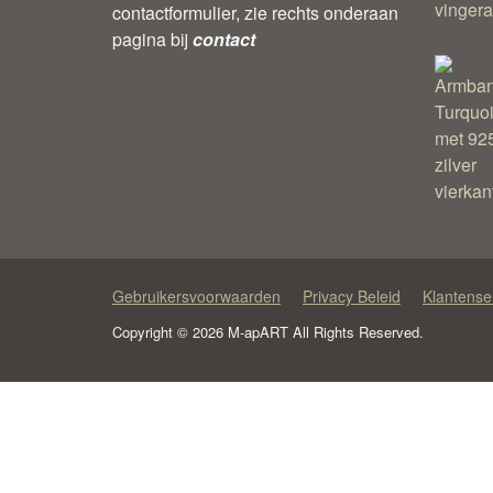
contactformulier, zie rechts onderaan
pagina bij
contact
Gebruikersvoorwaarden
Privacy Beleid
Klantense
Copyright © 2026 M-apART All Rights Reserved.