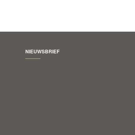
NIEUWSBRIEF