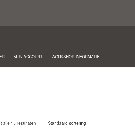
ER
MIJN ACCOUNT
WORKSHOP INFORMATIE
t alle 15 resultaten